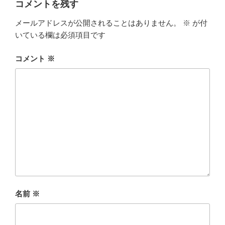
コメントを残す
メールアドレスが公開されることはありません。
※
が付
いている欄は必須項目です
コメント
※
名前
※