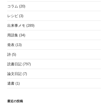
コラム
(20)
レシピ
(3)
出来事メモ
(289)
用語集
(34)
発表
(13)
詩
(5)
読書日記
(797)
論文日記
(7)
遺書
(1)
最近の投稿