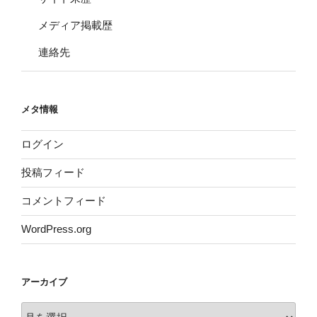
メディア掲載歴
連絡先
メタ情報
ログイン
投稿フィード
コメントフィード
WordPress.org
アーカイブ
ア