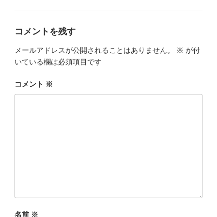
テ
ゴ
リ
ー
コメントを残す
メールアドレスが公開されることはありません。
※
が付
いている欄は必須項目です
コメント
※
名前
※