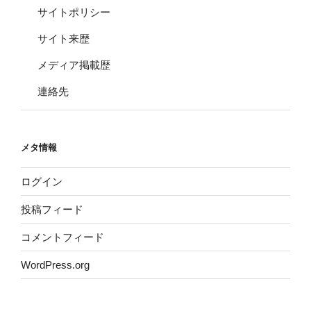
サイトポリシー
サイト来歴
メディア掲載歴
連絡先
メタ情報
ログイン
投稿フィード
コメントフィード
WordPress.org