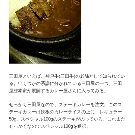
三田屋といえば、神戸牛(三田牛)の老舗として知られてい
る。いくつかの系譜に分かれている三田屋の一つ、三田
屋総本家が展開するカレー屋さんに入ってみる。
せっかく三田屋なので、ステーキカレーを注文。このス
テーキカレーは鉄板のカレーライスの上に、レギュラー
50g、スペシャル100gのステーキがのっている。これまた
せっかくなのでスペシャル100gを選択。