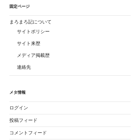
固定ページ
まろまろ記について
サイトポリシー
サイト来歴
メディア掲載歴
連絡先
メタ情報
ログイン
投稿フィード
コメントフィード