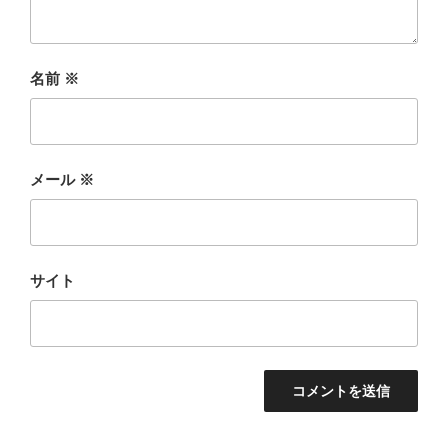
名前
※
メール
※
サイト