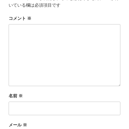
いている欄は必須項目です
コメント
※
名前
※
メール
※