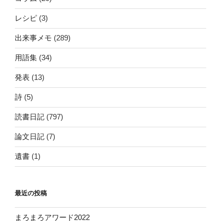
レシピ
(3)
出来事メモ
(289)
用語集
(34)
発表
(13)
詩
(5)
読書日記
(797)
論文日記
(7)
遺書
(1)
最近の投稿
まろまろアワード2022