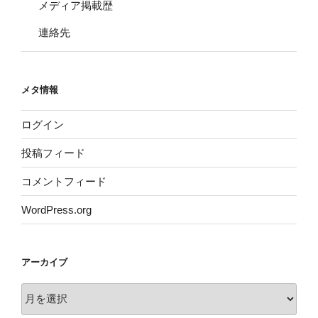
メディア掲載歴
連絡先
メタ情報
ログイン
投稿フィード
コメントフィード
WordPress.org
アーカイブ
ア
ー