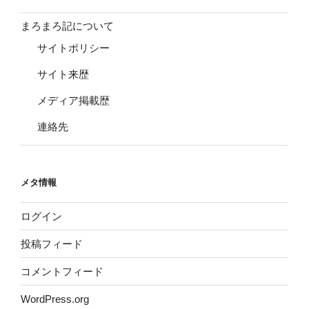
まろまろ記について
サイトポリシー
サイト来歴
メディア掲載歴
連絡先
メタ情報
ログイン
投稿フィード
コメントフィード
WordPress.org