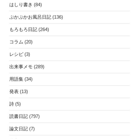
はしり書き
(84)
ぷかぷかお風呂日記
(136)
もろもろ日記
(264)
コラム
(20)
レシピ
(3)
出来事メモ
(289)
用語集
(34)
発表
(13)
詩
(5)
読書日記
(797)
論文日記
(7)