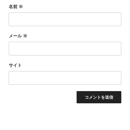
名前
※
メール
※
サイト
投