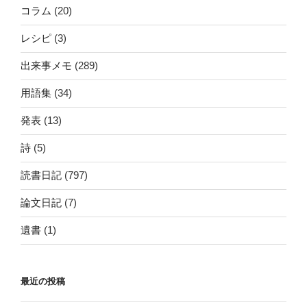
コラム
(20)
レシピ
(3)
出来事メモ
(289)
用語集
(34)
発表
(13)
詩
(5)
読書日記
(797)
論文日記
(7)
遺書
(1)
最近の投稿