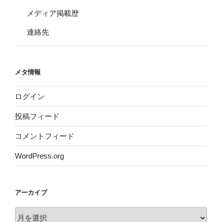
メディア掲載歴
連絡先
メタ情報
ログイン
投稿フィード
コメントフィード
WordPress.org
アーカイブ
ア