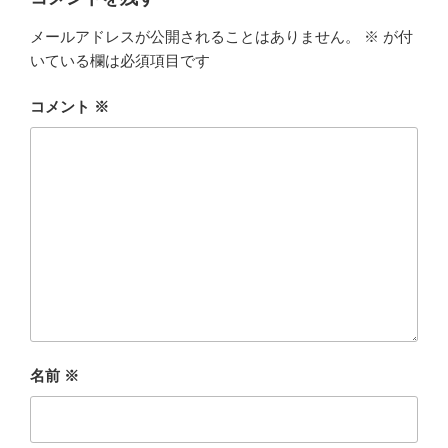
メールアドレスが公開されることはありません。
※
が付
いている欄は必須項目です
コメント
※
名前
※