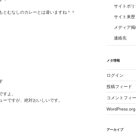
サイトポリ
もとむなしのカレーとは違いますね＾＾
サイト来歴
メディア掲
連絡先
メタ情報
ログイン
す
投稿フィード
ですよ。
コメントフィ
ューですが、絶対おいしいです。
WordPress.org
アーカイブ