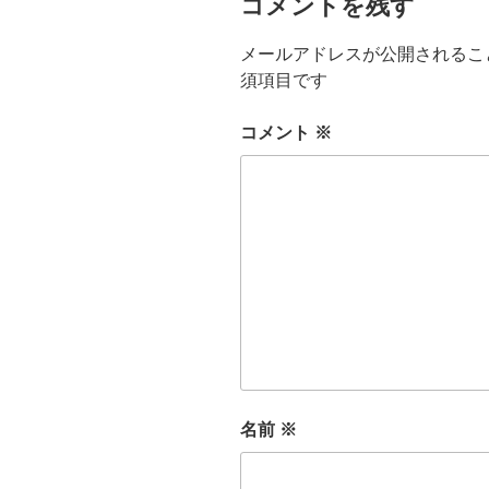
コメントを残す
メールアドレスが公開されるこ
須項目です
コメント
※
名前
※