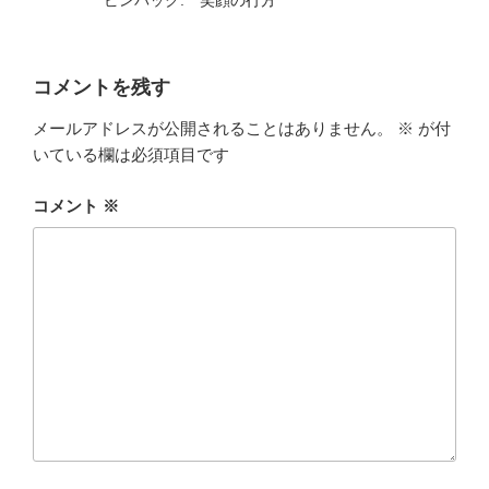
コメントを残す
メールアドレスが公開されることはありません。
※
が付
いている欄は必須項目です
コメント
※