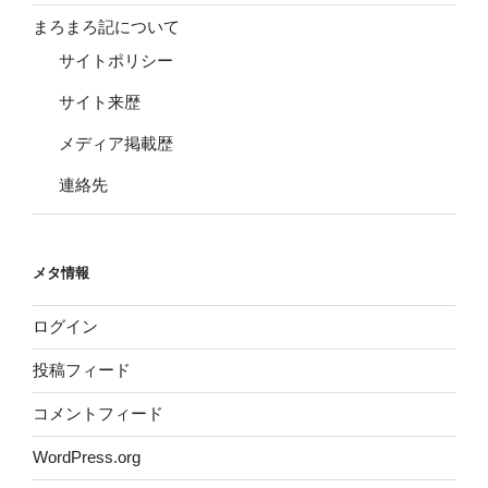
まろまろ記について
サイトポリシー
サイト来歴
メディア掲載歴
連絡先
メタ情報
ログイン
投稿フィード
コメントフィード
WordPress.org