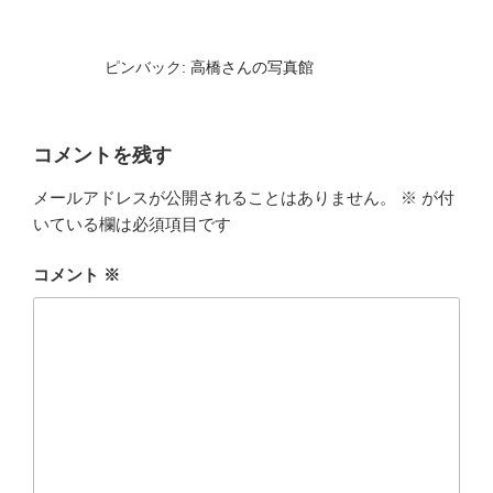
ピンバック:
高橋さんの写真館
コメントを残す
メールアドレスが公開されることはありません。
※
が付
いている欄は必須項目です
コメント
※