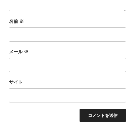
名前
※
メール
※
サイト