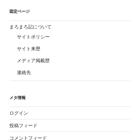
固定ページ
まろまろ記について
サイトポリシー
サイト来歴
メディア掲載歴
連絡先
メタ情報
ログイン
投稿フィード
コメントフィード