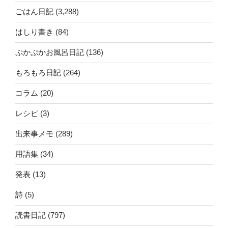
ごはん日記
(3,288)
はしり書き
(84)
ぷかぷかお風呂日記
(136)
もろもろ日記
(264)
コラム
(20)
レシピ
(3)
出来事メモ
(289)
用語集
(34)
発表
(13)
詩
(5)
読書日記
(797)