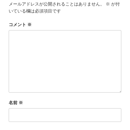
メールアドレスが公開されることはありません。
※
が付
いている欄は必須項目です
コメント
※
名前
※