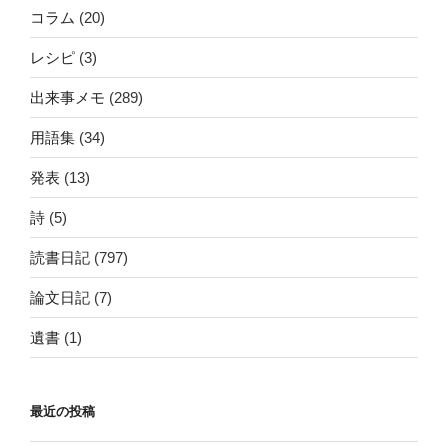
コラム
(20)
レシピ
(3)
出来事メモ
(289)
用語集
(34)
発表
(13)
詩
(5)
読書日記
(797)
論文日記
(7)
遺書
(1)
最近の投稿