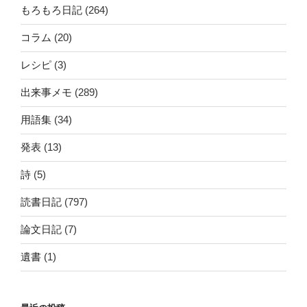
もろもろ日記
(264)
コラム
(20)
レシピ
(3)
出来事メモ
(289)
用語集
(34)
発表
(13)
詩
(5)
読書日記
(797)
論文日記
(7)
遺書
(1)