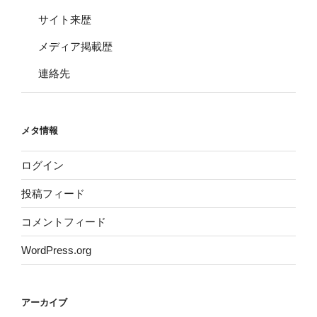
サイト来歴
メディア掲載歴
連絡先
メタ情報
ログイン
投稿フィード
コメントフィード
WordPress.org
アーカイブ