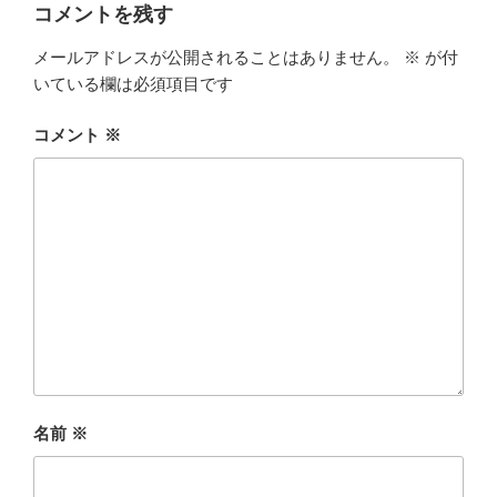
ー
コメントを残す
メールアドレスが公開されることはありません。
※
が付
いている欄は必須項目です
コメント
※
名前
※