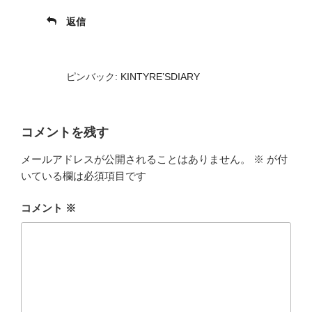
返信
ピンバック:
KINTYRE’SDIARY
コメントを残す
メールアドレスが公開されることはありません。
※
が付
いている欄は必須項目です
コメント
※