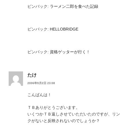
ピンバック:
ラーメン二郎を食べた記録
ピンバック:
HELLOBRIDGE
ピンバック:
資格ゲッターが行く！
たけ
2006年9月2日 23:08
こんばんは！
ＴＢありがとうございます。
いくつかＴＢ返しさせていただいたのですが、リン
クがないと反映されないのでしょうか？