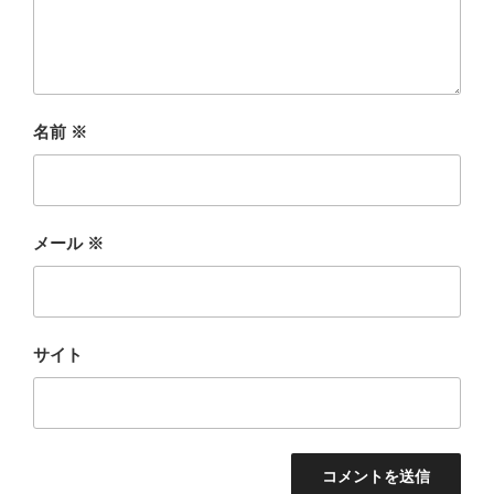
名前
※
メール
※
サイト