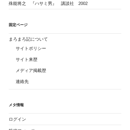
殊能将之 『ハサミ男』 講談社 2002
固定ページ
まろまろ記について
サイトポリシー
サイト来歴
メディア掲載歴
連絡先
メタ情報
ログイン