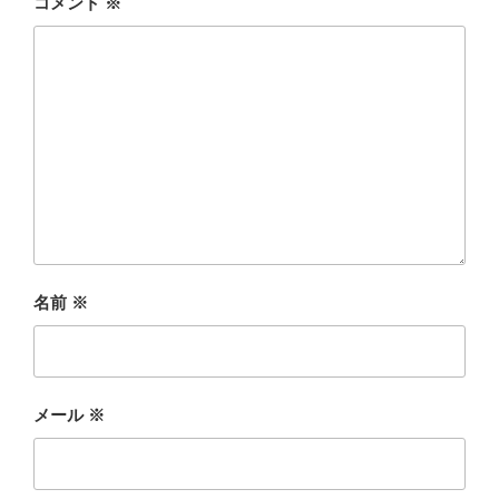
コメント
※
名前
※
メール
※