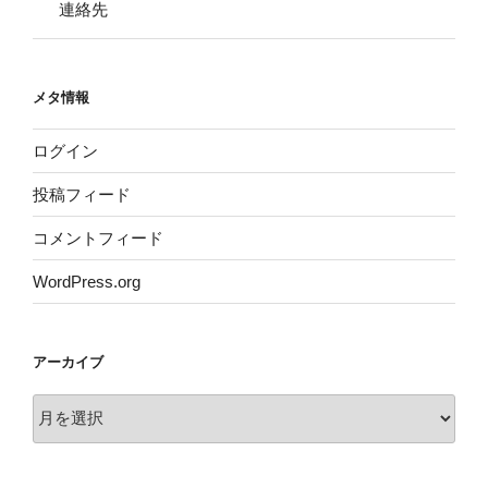
連絡先
メタ情報
ログイン
投稿フィード
コメントフィード
WordPress.org
アーカイブ
ア
ー
カ
イ