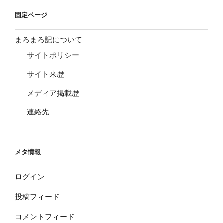
固定ページ
まろまろ記について
サイトポリシー
サイト来歴
メディア掲載歴
連絡先
メタ情報
ログイン
投稿フィード
コメントフィード