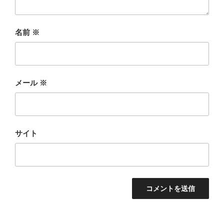
名前
※
メール
※
サイト