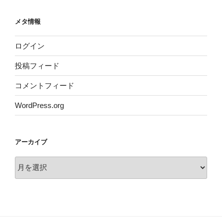
メタ情報
ログイン
投稿フィード
コメントフィード
WordPress.org
アーカイブ
ア
ー
カ
イ
ブ