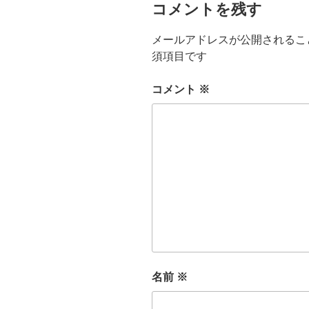
コメントを残す
メールアドレスが公開されるこ
須項目です
コメント
※
名前
※