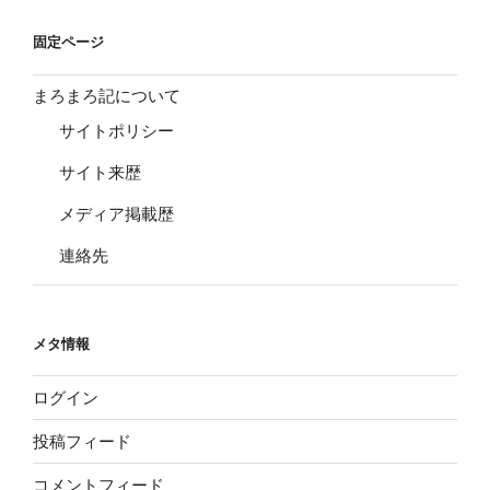
固定ページ
まろまろ記について
サイトポリシー
サイト来歴
メディア掲載歴
連絡先
メタ情報
ログイン
投稿フィード
コメントフィード