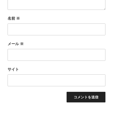
名前
※
メール
※
サイト