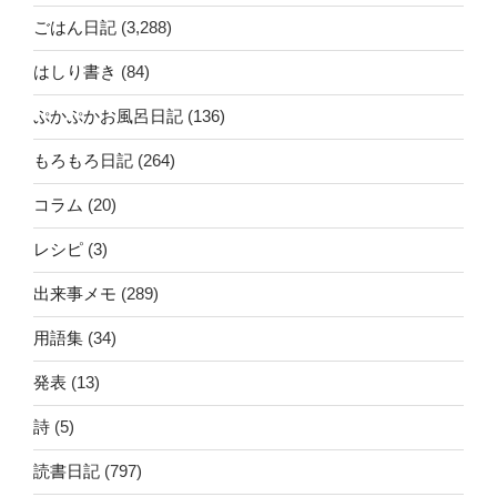
ごはん日記
(3,288)
はしり書き
(84)
ぷかぷかお風呂日記
(136)
もろもろ日記
(264)
コラム
(20)
レシピ
(3)
出来事メモ
(289)
用語集
(34)
発表
(13)
詩
(5)
読書日記
(797)