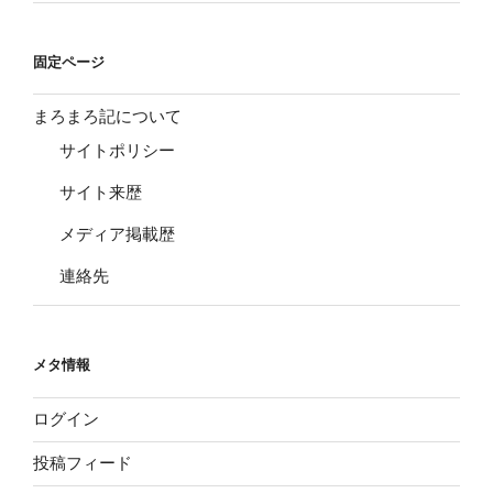
固定ページ
まろまろ記について
サイトポリシー
サイト来歴
メディア掲載歴
連絡先
メタ情報
ログイン
投稿フィード