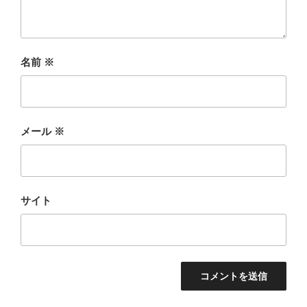
名前
※
メール
※
サイト