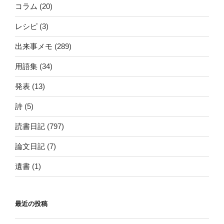
コラム
(20)
レシピ
(3)
出来事メモ
(289)
用語集
(34)
発表
(13)
詩
(5)
読書日記
(797)
論文日記
(7)
遺書
(1)
最近の投稿