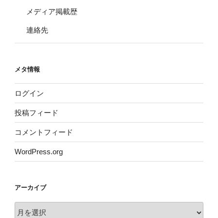
メディア掲載歴
連絡先
メタ情報
ログイン
投稿フィード
コメントフィード
WordPress.org
アーカイブ
ア