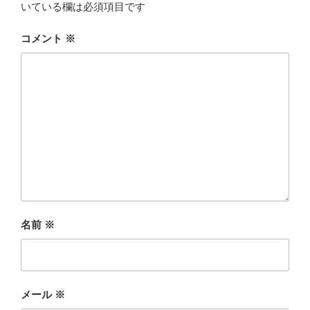
いている欄は必須項目です
コメント
※
名前
※
メール
※