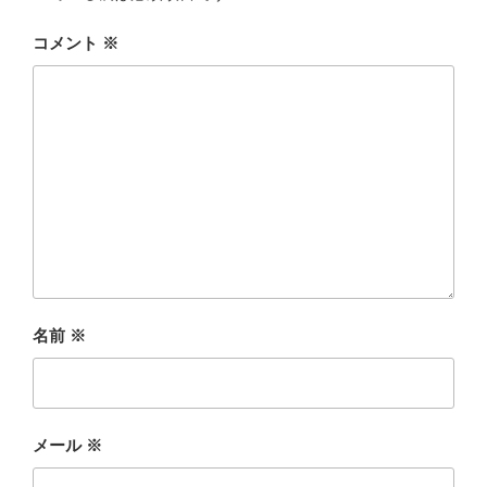
コメント
※
名前
※
メール
※