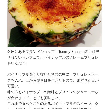
銀座にあるブランドショップ、Tommy Bahama内に併設
されているカフェで、パイナップルのクレームブリュレ
をいただく。
パイナップルをくり抜いた容器の中に、ブリュレ・ソー
スを入れ、上から焼き目を付けたもので、まず見た目が
可愛い。
味の方もパイナップルの酸味とブリュレのクリーミーさ
が合わさって、とても美味しい。
これまで食べたことのあるパイナップルのスイーツ、ク