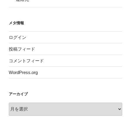
メタ情報
ログイン
投稿フィード
コメントフィード
WordPress.org
アーカイブ
ア
ー
カ
イ