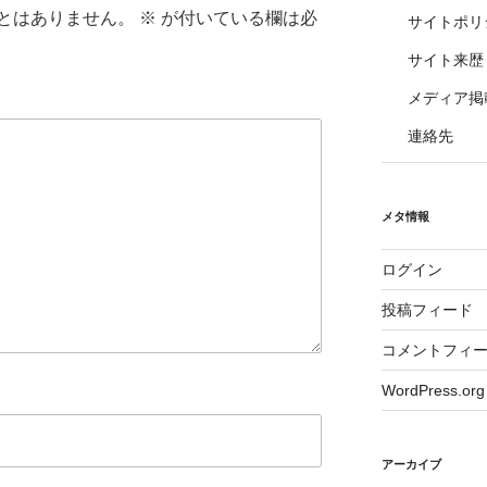
とはありません。
※
が付いている欄は必
サイトポリ
サイト来歴
メディア掲
連絡先
メタ情報
ログイン
投稿フィード
コメントフィ
WordPress.org
アーカイブ