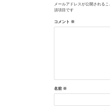
メールアドレスが公開されるこ
須項目です
コメント
※
名前
※