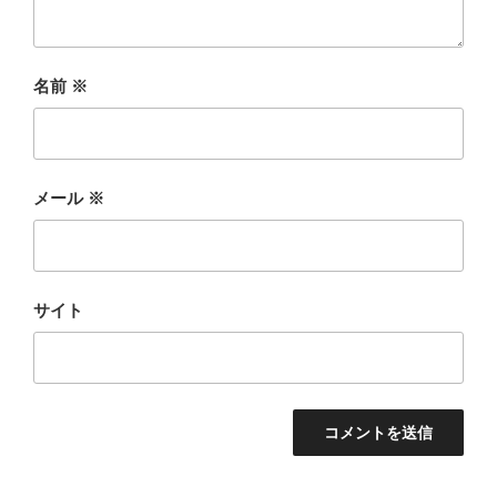
名前
※
メール
※
サイト