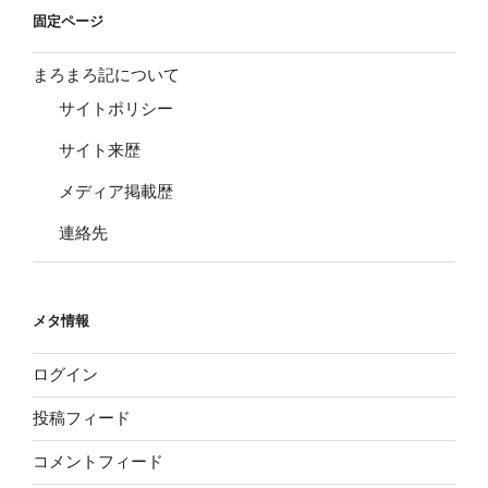
固定ページ
まろまろ記について
サイトポリシー
サイト来歴
メディア掲載歴
連絡先
メタ情報
ログイン
投稿フィード
コメントフィード