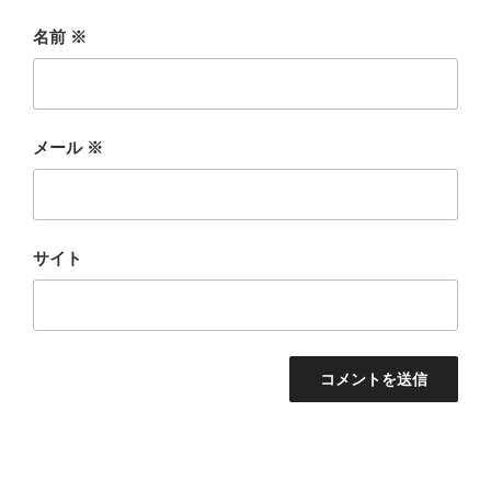
名前
※
メール
※
サイト