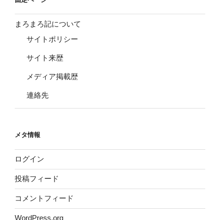
まろまろ記について
サイトポリシー
サイト来歴
メディア掲載歴
連絡先
メタ情報
ログイン
投稿フィード
コメントフィード
WordPress.org