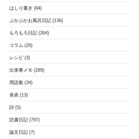
はしり書き
(84)
ぷかぷかお風呂日記
(136)
もろもろ日記
(264)
コラム
(20)
レシピ
(3)
出来事メモ
(289)
用語集
(34)
発表
(13)
詩
(5)
読書日記
(797)
論文日記
(7)