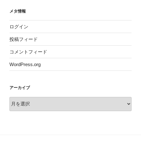
メタ情報
ログイン
投稿フィード
コメントフィード
WordPress.org
アーカイブ
ア
ー
カ
イ
ブ