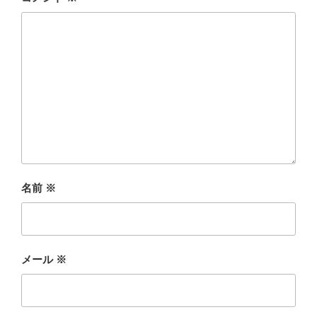
名前
※
メール
※