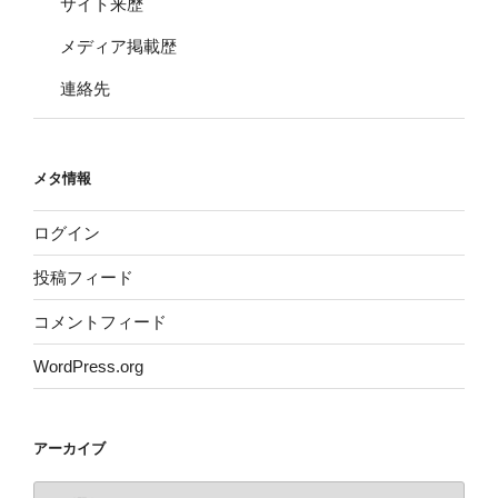
サイト来歴
メディア掲載歴
連絡先
メタ情報
ログイン
投稿フィード
コメントフィード
WordPress.org
アーカイブ
ア