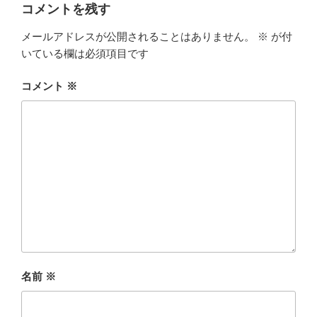
ー
コメントを残す
メールアドレスが公開されることはありません。
※
が付
いている欄は必須項目です
コメント
※
名前
※