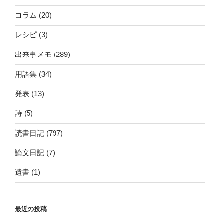
コラム
(20)
レシピ
(3)
出来事メモ
(289)
用語集
(34)
発表
(13)
詩
(5)
読書日記
(797)
論文日記
(7)
遺書
(1)
最近の投稿