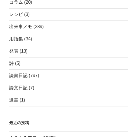
コラム
(20)
レシピ
(3)
出来事メモ
(289)
用語集
(34)
発表
(13)
詩
(5)
読書日記
(797)
論文日記
(7)
遺書
(1)
最近の投稿