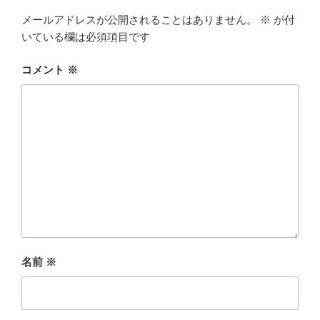
メールアドレスが公開されることはありません。
※
が付
いている欄は必須項目です
コメント
※
名前
※