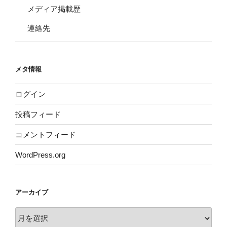
メディア掲載歴
連絡先
メタ情報
ログイン
投稿フィード
コメントフィード
WordPress.org
アーカイブ
ア
ー