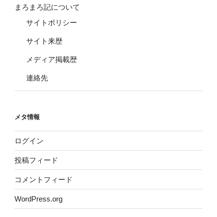
まろまろ記について
サイトポリシー
サイト来歴
メディア掲載歴
連絡先
メタ情報
ログイン
投稿フィード
コメントフィード
WordPress.org