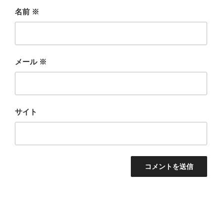
名前
※
メール
※
サイト
投