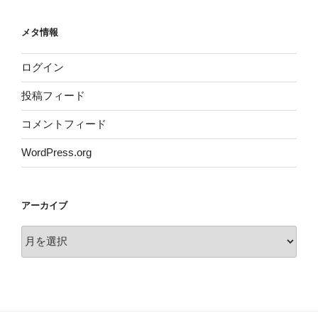
メタ情報
ログイン
投稿フィード
コメントフィード
WordPress.org
アーカイブ
ア
ー
カ
イ
ブ