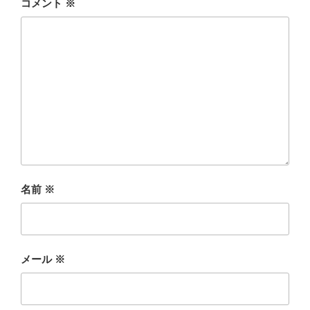
コメント
※
名前
※
メール
※