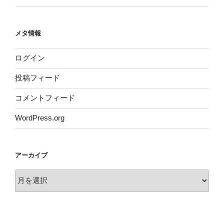
メタ情報
ログイン
投稿フィード
コメントフィード
WordPress.org
アーカイブ
ア
ー
カ
イ
ブ