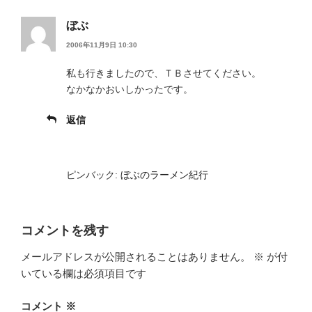
ぼぶ
2006年11月9日 10:30
私も行きましたので、ＴＢさせてください。
なかなかおいしかったです。
返信
ピンバック:
ぼぶのラーメン紀行
コメントを残す
メールアドレスが公開されることはありません。
※
が付
いている欄は必須項目です
コメント
※