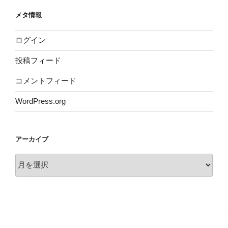
メタ情報
ログイン
投稿フィード
コメントフィード
WordPress.org
アーカイブ
ア
ー
カ
イ
ブ