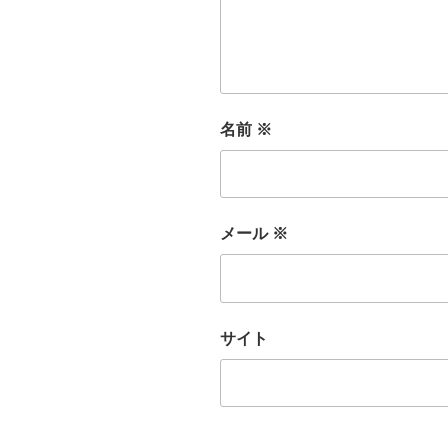
名前
※
メール
※
サイト