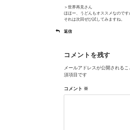
＞世界再見さん
ほほー、うどんもオススメなのです
それは次回ぜひ試してみますね。
返信
コメントを残す
メールアドレスが公開されるこ
須項目です
コメント
※