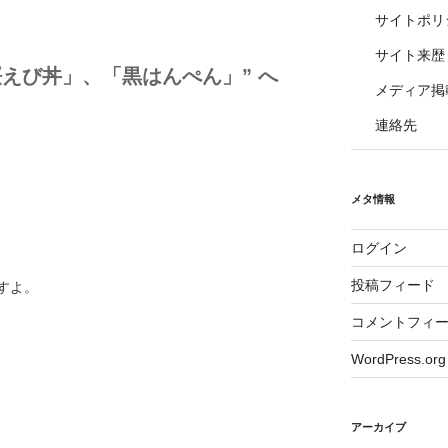
サイトポリ
サイト来歴
えび丼」、「黒はんぺん」” へ
メディア掲
連絡先
メタ情報
ログイン
投稿フィード
すよ。
コメントフィ
WordPress.org
アーカイブ