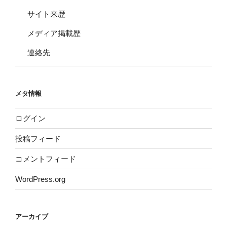
サイト来歴
メディア掲載歴
連絡先
メタ情報
ログイン
投稿フィード
コメントフィード
WordPress.org
アーカイブ