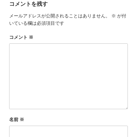
ー
コメントを残す
メールアドレスが公開されることはありません。
※
が付
いている欄は必須項目です
コメント
※
名前
※