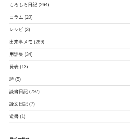
もろもろ日記
(264)
コラム
(20)
レシピ
(3)
出来事メモ
(289)
用語集
(34)
発表
(13)
詩
(5)
読書日記
(797)
論文日記
(7)
遺書
(1)