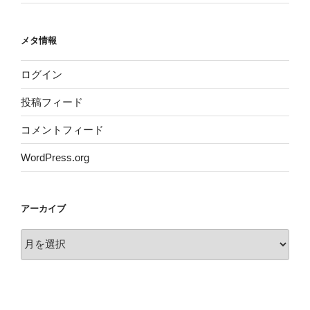
メタ情報
ログイン
投稿フィード
コメントフィード
WordPress.org
アーカイブ
ア
ー
カ
イ
ブ