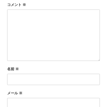
コメント
※
名前
※
メール
※