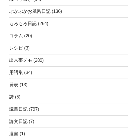
ぷかぷかお風呂日記
(136)
もろもろ日記
(264)
コラム
(20)
レシピ
(3)
出来事メモ
(289)
用語集
(34)
発表
(13)
詩
(5)
読書日記
(797)
論文日記
(7)
遺書
(1)