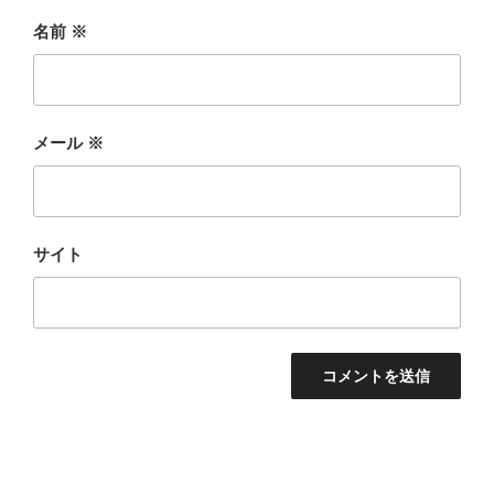
名前
※
メール
※
サイト