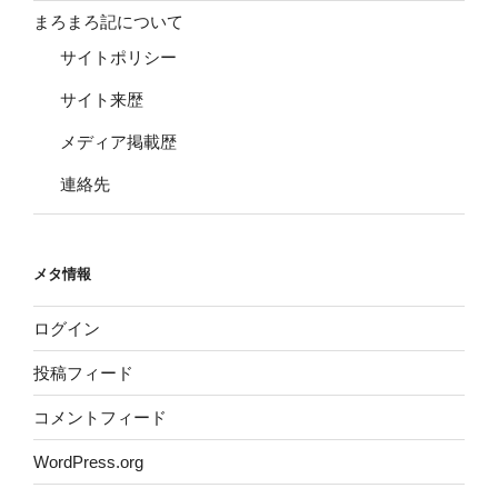
まろまろ記について
サイトポリシー
サイト来歴
メディア掲載歴
連絡先
メタ情報
ログイン
投稿フィード
コメントフィード
WordPress.org