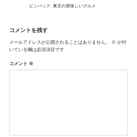
ピンバック:
東京の美味しいグルメ
コメントを残す
メールアドレスが公開されることはありません。
※
が付
いている欄は必須項目です
コメント
※