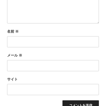
名前
※
メール
※
サイト