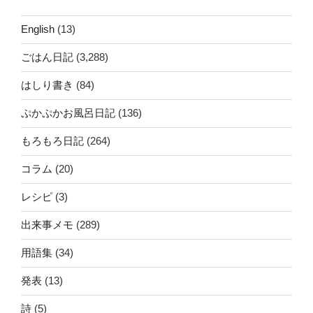
English
(13)
ごはん日記
(3,288)
はしり書き
(84)
ぷかぷかお風呂日記
(136)
もろもろ日記
(264)
コラム
(20)
レシピ
(3)
出来事メモ
(289)
用語集
(34)
発表
(13)
詩
(5)