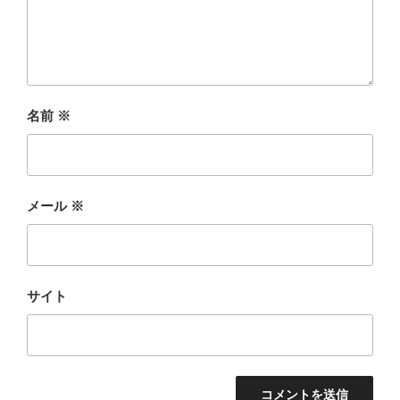
名前
※
メール
※
サイト