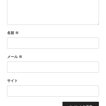
名前
※
メール
※
サイト