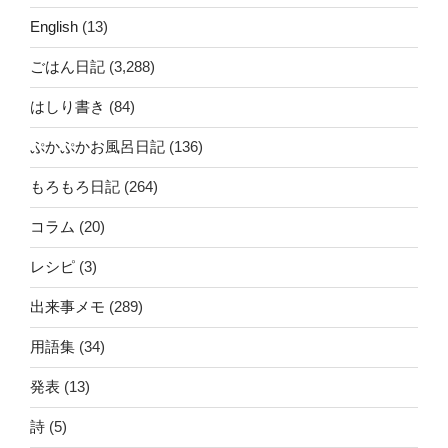
English
(13)
ごはん日記
(3,288)
はしり書き
(84)
ぷかぷかお風呂日記
(136)
もろもろ日記
(264)
コラム
(20)
レシピ
(3)
出来事メモ
(289)
用語集
(34)
発表
(13)
詩
(5)