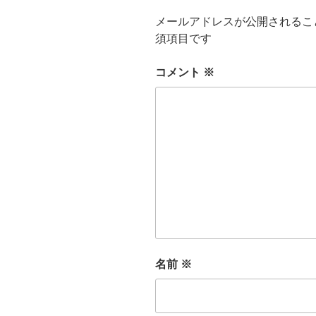
メールアドレスが公開されるこ
須項目です
コメント
※
名前
※