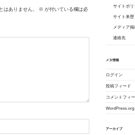
サイトポリ
とはありません。
※
が付いている欄は必
サイト来歴
メディア掲
連絡先
メタ情報
ログイン
投稿フィード
コメントフィ
WordPress.org
アーカイブ