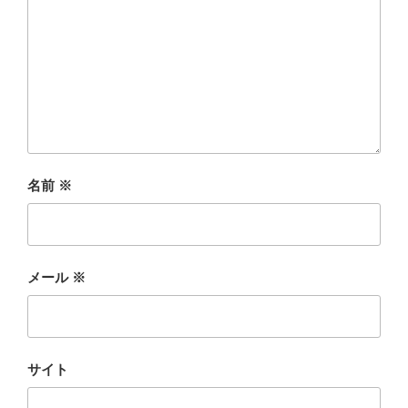
名前
※
メール
※
サイト