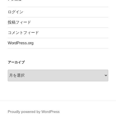
ログイン
投稿フィード
コメントフィード
WordPress.org
アーカイブ
ア
ー
カ
イ
ブ
Proudly powered by WordPress