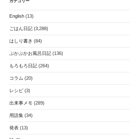
カテゴリー
English
(13)
ごはん日記
(3,288)
はしり書き
(84)
ぷかぷかお風呂日記
(136)
もろもろ日記
(264)
コラム
(20)
レシピ
(3)
出来事メモ
(289)
用語集
(34)
発表
(13)