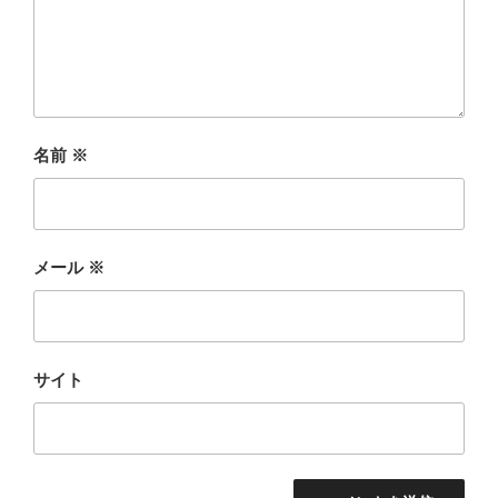
名前
※
メール
※
サイト