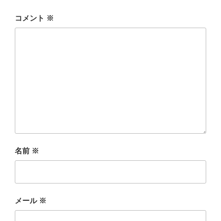
コメント
※
名前
※
メール
※