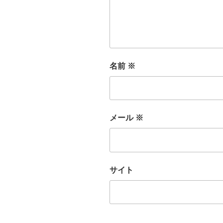
名前
※
メール
※
サイト