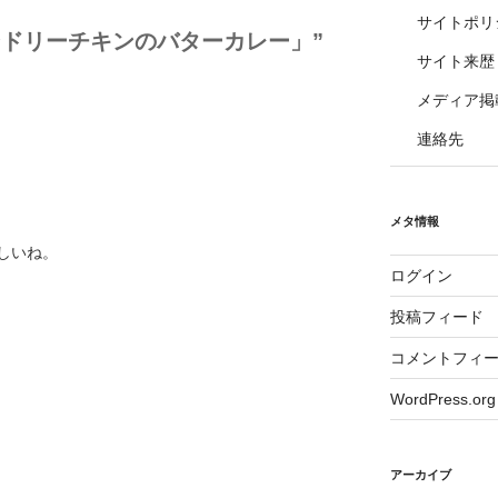
サイトポリ
タンドリーチキンのバターカレー」”
サイト来歴
メディア掲
連絡先
メタ情報
しいね。
ログイン
投稿フィード
コメントフィ
WordPress.org
アーカイブ