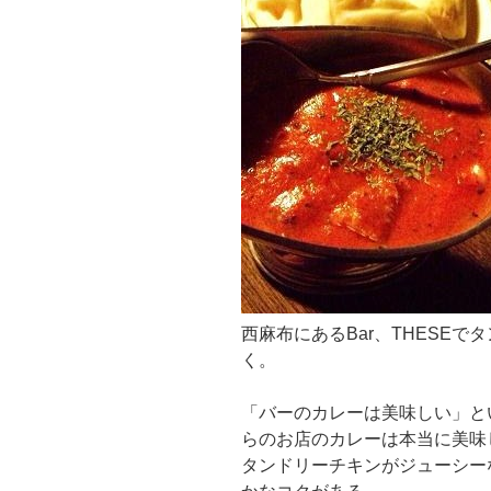
西麻布にあるBar、THESE
く。
「バーのカレーは美味しい」と
らのお店のカレーは本当に美味
タンドリーチキンがジューシー