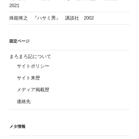
2021
殊能将之 『ハサミ男』 講談社 2002
固定ページ
まろまろ記について
サイトポリシー
サイト来歴
メディア掲載歴
連絡先
メタ情報