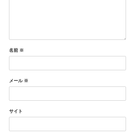
名前
※
メール
※
サイト