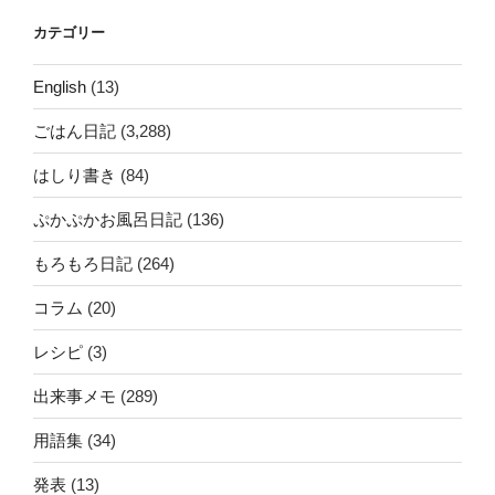
カテゴリー
English
(13)
ごはん日記
(3,288)
はしり書き
(84)
ぷかぷかお風呂日記
(136)
もろもろ日記
(264)
コラム
(20)
レシピ
(3)
出来事メモ
(289)
用語集
(34)
発表
(13)