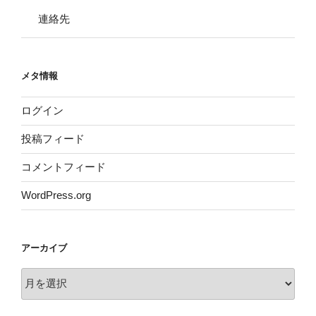
連絡先
メタ情報
ログイン
投稿フィード
コメントフィード
WordPress.org
アーカイブ
ア
ー
カ