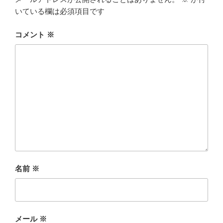
いている欄は必須項目です
コメント
※
名前
※
メール
※