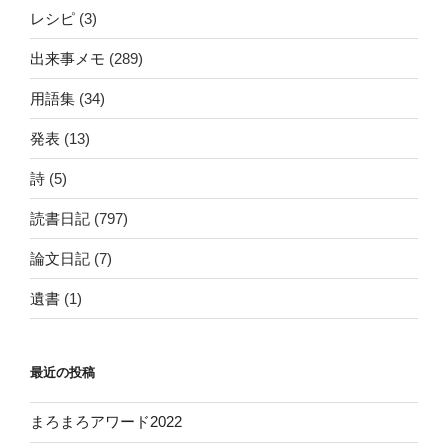
レシピ
(3)
出来事メモ
(289)
用語集
(34)
発表
(13)
詩
(5)
読書日記
(797)
論文日記
(7)
遺書
(1)
最近の投稿
まろまろアワード2022