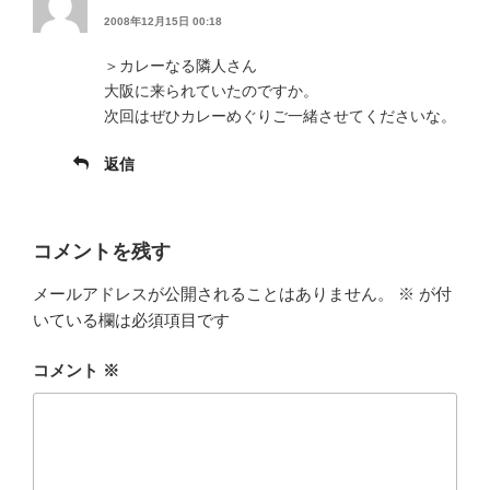
2008年12月15日 00:18
＞カレーなる隣人さん
大阪に来られていたのですか。
次回はぜひカレーめぐりご一緒させてくださいな。
返信
コメントを残す
メールアドレスが公開されることはありません。
※
が付
いている欄は必須項目です
コメント
※