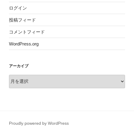
ログイン
投稿フィード
コメントフィード
WordPress.org
アーカイブ
ア
ー
カ
イ
ブ
Proudly powered by WordPress