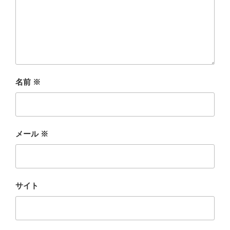
名前
※
メール
※
サイト