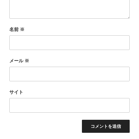
名前
※
メール
※
サイト