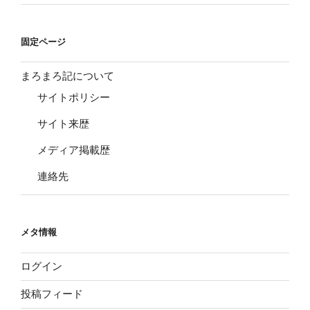
固定ページ
まろまろ記について
サイトポリシー
サイト来歴
メディア掲載歴
連絡先
メタ情報
ログイン
投稿フィード