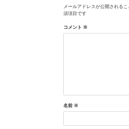
メールアドレスが公開されるこ
須項目です
コメント
※
名前
※