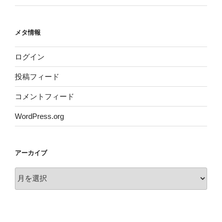
メタ情報
ログイン
投稿フィード
コメントフィード
WordPress.org
アーカイブ
ア
ー
カ
イ
ブ