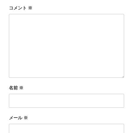
コメント
※
名前
※
メール
※