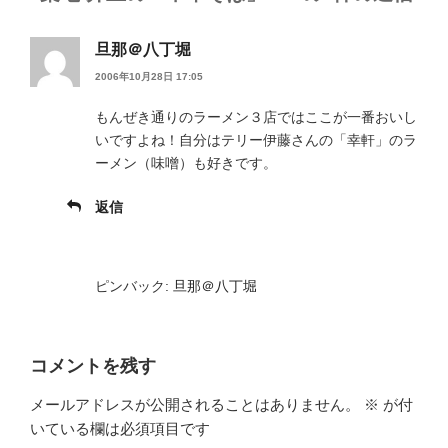
旦那＠八丁堀
2006年10月28日 17:05
もんぜき通りのラーメン３店ではここが一番おいし
いですよね！自分はテリー伊藤さんの「幸軒」のラ
ーメン（味噌）も好きです。
返信
ピンバック:
旦那＠八丁堀
コメントを残す
メールアドレスが公開されることはありません。
※
が付
いている欄は必須項目です