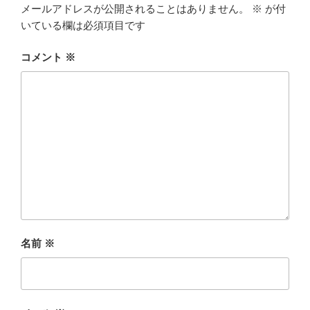
メールアドレスが公開されることはありません。
※
が付
いている欄は必須項目です
コメント
※
名前
※