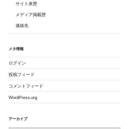
サイト来歴
メディア掲載歴
連絡先
メタ情報
ログイン
投稿フィード
コメントフィード
WordPress.org
アーカイブ