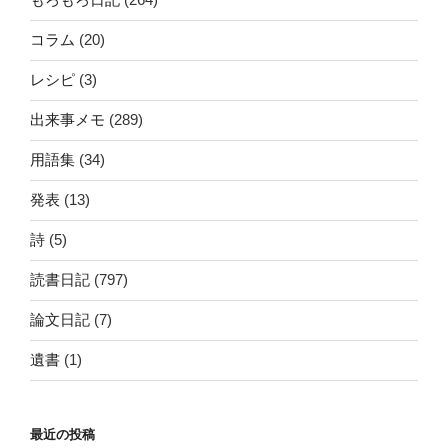
コラム
(20)
レシピ
(3)
出来事メモ
(289)
用語集
(34)
発表
(13)
詩
(5)
読書日記
(797)
論文日記
(7)
遺書
(1)
最近の投稿