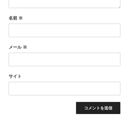
名前
※
メール
※
サイト